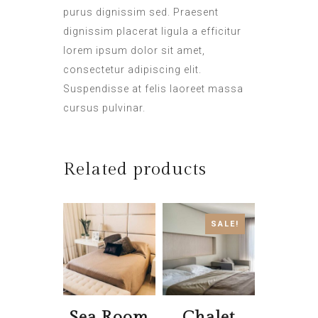
purus dignissim sed. Praesent
dignissim placerat ligula a efficitur
lorem ipsum dolor sit amet,
consectetur adipiscing elit.
Suspendisse at felis laoreet massa
cursus pulvinar.
Related products
SALE!
Sea Room
Chalet