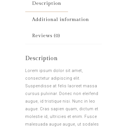
Description
Additional information
Reviews (0)
Description
Lorem ipsum dolor sit amet,
consectetur adipiscing elit.
Suspendisse at felis laoreet massa
cursus pulvinar. Donec non eleifend
augue, id tristique nisi. Nunc in leo
augue. Cras sapien quam, dictum et
molestie id, ultricies et enim. Fusce
malesuada augue augue, ut sodales