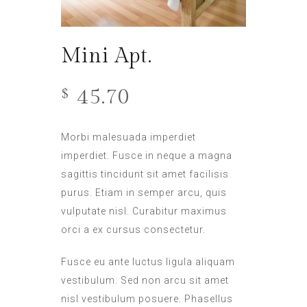
Mini Apt.
45.70
$
Morbi malesuada imperdiet
imperdiet. Fusce in neque a magna
sagittis tincidunt sit amet facilisis
purus. Etiam in semper arcu, quis
vulputate nisl. Curabitur maximus
orci a ex cursus consectetur.
Fusce eu ante luctus ligula aliquam
vestibulum. Sed non arcu sit amet
nisl vestibulum posuere. Phasellus