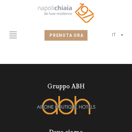
IT
PRENOTA ORA
Gruppo ABH