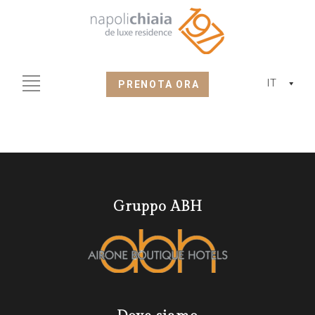
IT
PRENOTA ORA
Gruppo ABH