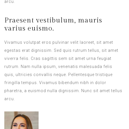
arcu.
Praesent vestibulum, mauris
varius euismo.
Vivamus volutpat eros pulvinar velit laoreet, sit amet
egestas erat dignissim. Sed quis rutrum tellus, sit amet
viverra felis. Cras sagittis sem sit amet urna feugiat
rutrum. Nam nulla ipsum, venenatis malesuada felis
quis, ultricies convallis neque. Pellentesque tristique
fringilla tempus. Vivamus bibendum nibh in dolor
pharetra, a euismod nulla dignissim. Nunc sit amet tellus
arcu.