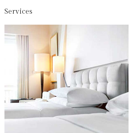
Services