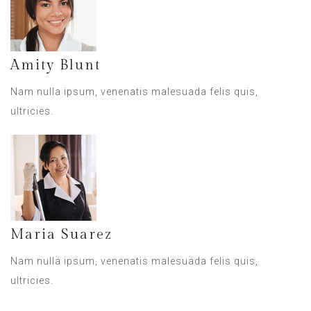
Amity Blunt
Nam nulla ipsum, venenatis malesuada felis quis,
ultricies.
Maria Suarez
Nam nulla ipsum, venenatis malesuada felis quis,
ultricies.