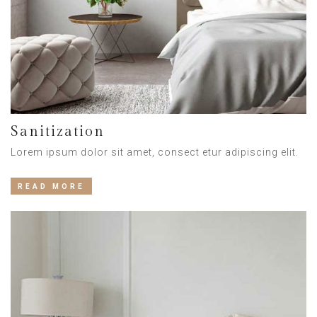
Sanitization
Lorem ipsum dolor sit amet, consect etur adipiscing elit.
READ MORE