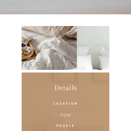
Details
LOCATION
Hotel
PEOPLE