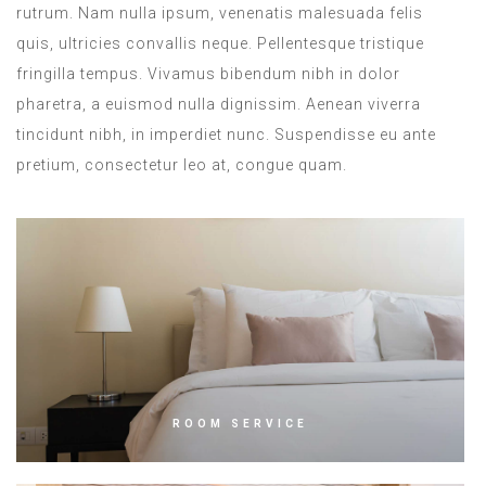
rutrum. Nam nulla ipsum, venenatis malesuada felis
quis, ultricies convallis neque. Pellentesque tristique
fringilla tempus. Vivamus bibendum nibh in dolor
pharetra, a euismod nulla dignissim. Aenean viverra
tincidunt nibh, in imperdiet nunc. Suspendisse eu ante
pretium, consectetur leo at, congue quam.
ROOM SERVICE