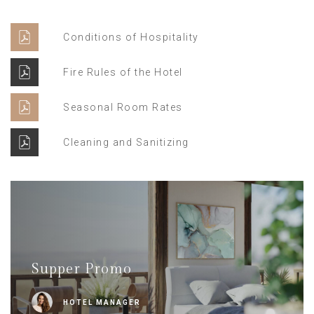
Conditions of Hospitality
Fire Rules of the Hotel
Seasonal Room Rates
Cleaning and Sanitizing
Supper Promo
HOTEL MANAGER