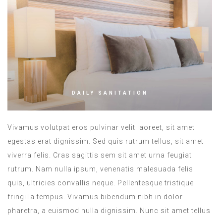
DAILY SANITATION
Vivamus volutpat eros pulvinar velit laoreet, sit amet
egestas erat dignissim. Sed quis rutrum tellus, sit amet
viverra felis. Cras sagittis sem sit amet urna feugiat
rutrum. Nam nulla ipsum, venenatis malesuada felis
quis, ultricies convallis neque. Pellentesque tristique
fringilla tempus. Vivamus bibendum nibh in dolor
pharetra, a euismod nulla dignissim. Nunc sit amet tellus