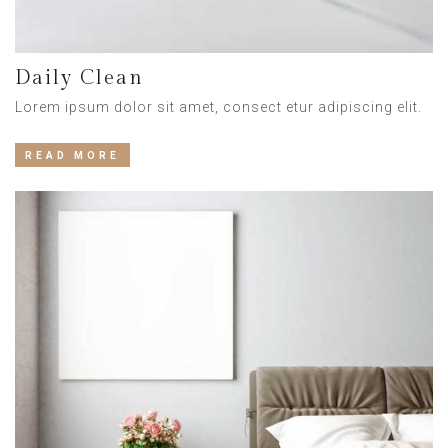
Daily Clean
Lorem ipsum dolor sit amet, consect etur adipiscing elit.
READ MORE