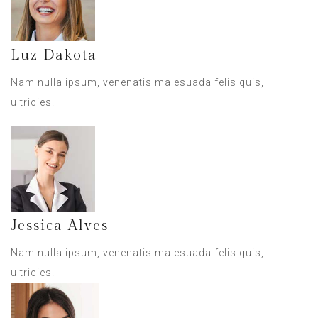
Luz Dakota
Nam nulla ipsum, venenatis malesuada felis quis,
ultricies.
Jessica Alves
Nam nulla ipsum, venenatis malesuada felis quis,
ultricies.