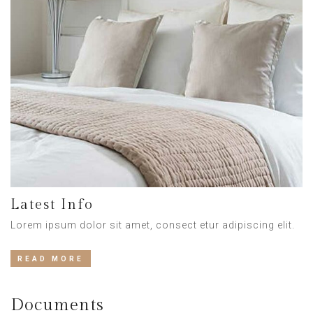
Latest Info
Lorem ipsum dolor sit amet, consect etur adipiscing elit.
READ MORE
Documents